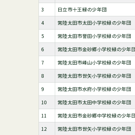
3
日立市十王緑の少年団
4
常陸太田市太田小学校緑の少年団
5
常陸太田市誉田小学校緑の少年団
6
常陸太田市金砂郷小学校緑の少年
7
常陸太田市峰山小学校緑の少年団
8
常陸太田市世矢小学校緑の少年団
9
常陸太田市水府小学校緑の少年団
10
常陸太田市太田中学校緑の少年団
11
常陸太田市金砂郷中学校緑の少年
12
常陸太田市世矢小学校緑の少年団