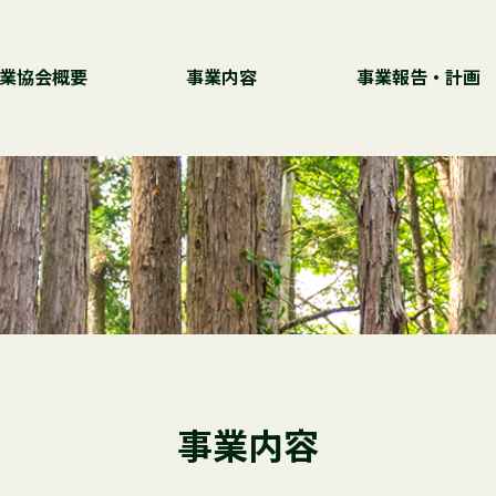
業協会概要
事業内容
事業報告・計画
事業内容