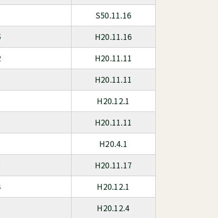
S50.11.16
5
H20.11.16
2
H20.11.11
H20.11.11
H20.12.1
H20.11.11
H20.4.1
3
H20.11.17
4
H20.12.1
H20.12.4