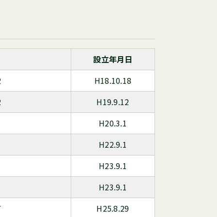
設立年月日
2
H18.10.18
2
H19.9.12
H20.3.1
H22.9.1
H23.9.1
H23.9.1
7
H25.8.29