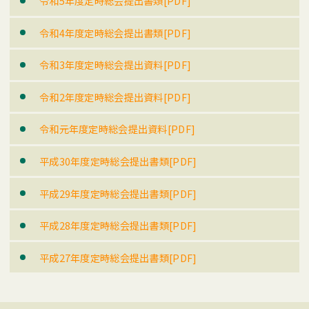
令和5年度定時総会提出書類[PDF]
令和4年度定時総会提出書類[PDF]
令和3年度定時総会提出資料[PDF]
令和2年度定時総会提出資料[PDF]
令和元年度定時総会提出資料[PDF]
平成30年度定時総会提出書類[PDF]
平成29年度定時総会提出書類[PDF]
平成28年度定時総会提出書類[PDF]
平成27年度定時総会提出書類[PDF]