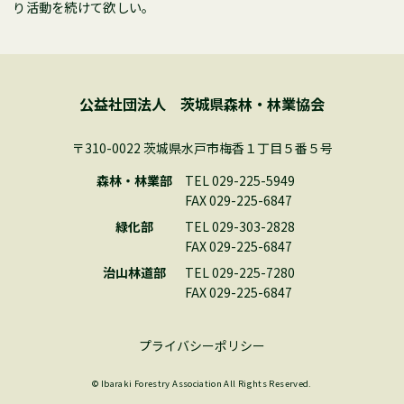
り活動を続けて欲しい。
公益社団法人 茨城県森林・林業協会
〒310-0022 茨城県水戸市梅香１丁目５番５号
森林・林業部
TEL 029-225-5949
FAX 029-225-6847
緑化部
TEL 029-303-2828
FAX 029-225-6847
治山林道部
TEL 029-225-7280
FAX 029-225-6847
プライバシーポリシー
© Ibaraki Forestry Association All Rights Reserved.