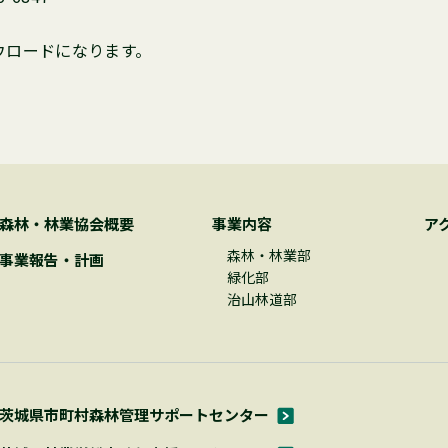
ウロードになります。
森林・林業協会概要
事業内容
ア
森林・林業部
事業報告・計画
緑化部
治山林道部
茨城県市町村森林管理サポートセンター