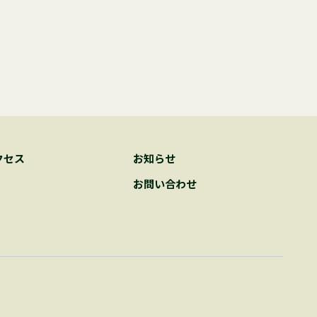
クセス
お知らせ
お問い合わせ