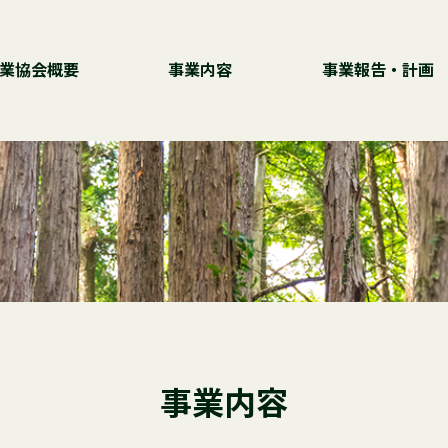
業協会概要
事業内容
事業報告・計画
事業内容