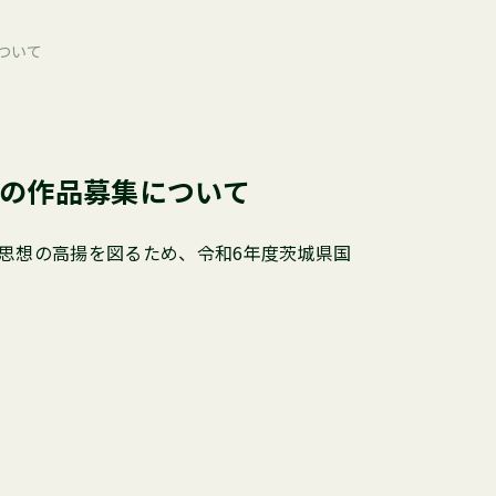
ついて
ルの作品募集について
思想の高揚を図るため、令和6年度茨城県国