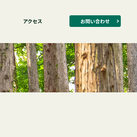
アクセス
お問い合わせ