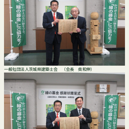
一般社団法人茨城県建築士会 （会長 柴和伸）