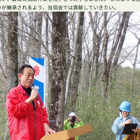
りが継承されるよう、当協会では貢献していきたい。