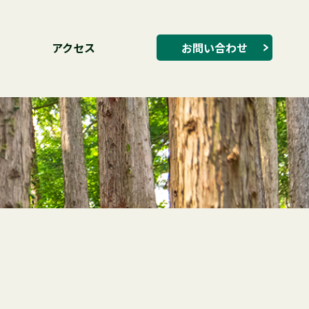
アクセス
お問い合わせ