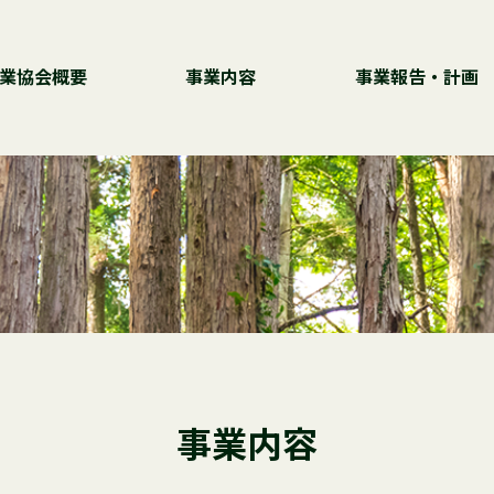
業協会概要
事業内容
事業報告・計画
事業内容