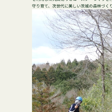
守り育て、次世代に美しい茨城の森林づく