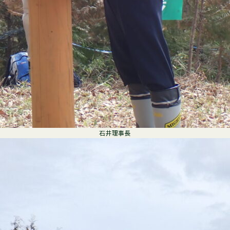
石井理事長