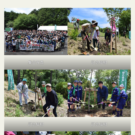
集合写真
記念植樹
記念植樹
記念植樹