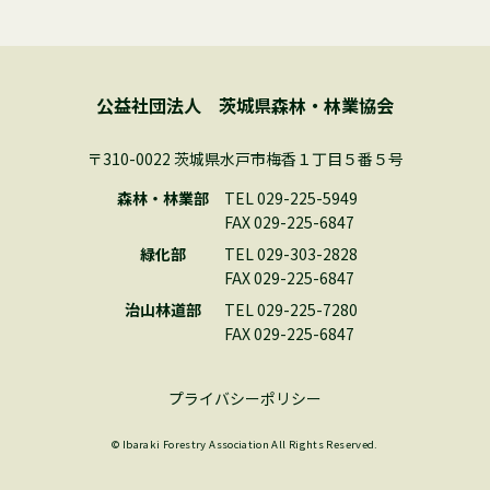
公益社団法人 茨城県森林・林業協会
〒310-0022 茨城県水戸市梅香１丁目５番５号
森林・林業部
TEL 029-225-5949
FAX 029-225-6847
緑化部
TEL 029-303-2828
FAX 029-225-6847
治山林道部
TEL 029-225-7280
FAX 029-225-6847
プライバシーポリシー
© Ibaraki Forestry Association All Rights Reserved.