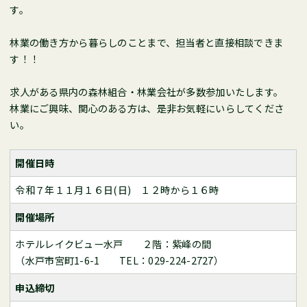
す。
林業の働き方から暮らしのことまで、担当者と直接相談できま
す！！
求人がある県内の森林組合・林業会社が多数参加いたします。
林業にご興味、関心のある方は、是非お気軽にいらしてくださ
い。
開催日時
令和７年１１月１６日(日) １２時から１６時
開催場所
ホテルレイクビュー水戸 ２階：紫峰の間
（水戸市宮町1-6-1 TEL：029-224-2727）
申込締切