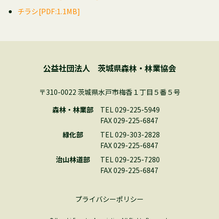
チラシ[PDF:1.1MB]
公益社団法人 茨城県森林・林業協会
〒310-0022 茨城県水戸市梅香１丁目５番５号
森林・林業部
TEL 029-225-5949
FAX 029-225-6847
緑化部
TEL 029-303-2828
FAX 029-225-6847
治山林道部
TEL 029-225-7280
FAX 029-225-6847
プライバシーポリシー