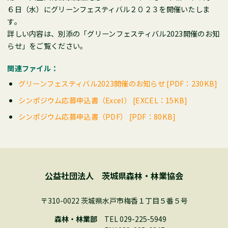
６日（水）にグリーンフェスティバル２０２３を開催いたしま
す。
詳しい内容は、別添の「グリーンフェスティバル2023開催のお知
らせ」をご覧ください。
関連ファイル：
グリーンフェスティバル2023開催のお知らせ [PDF：230KB]
シンポジウム応募申込書（Excel） [EXCEL：15KB]
シンポジウム応募申込書（PDF） [PDF：80KB]
公益社団法人 茨城県森林・林業協会
〒310-0022 茨城県水戸市梅香１丁目５番５号
森林・林業部
TEL 029-225-5949