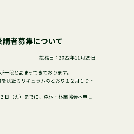
受講者募集について
投稿日：2022年11月29日
が一段と高まってきております。
修を別紙カリキュラムのとおり１２月１９・
３日（火）までに、森林・林業協会へ申し