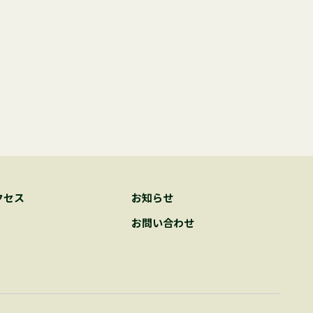
クセス
お知らせ
お問い合わせ