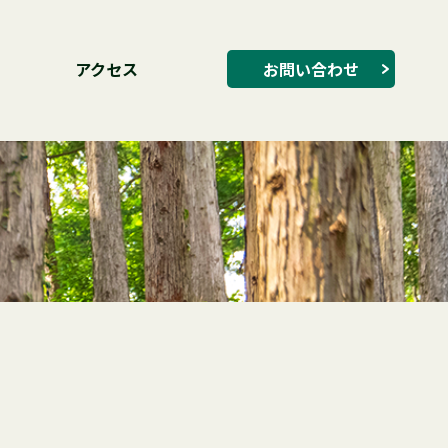
アクセス
お問い合わせ