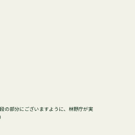
段の部分にございますように、林野庁が実
）