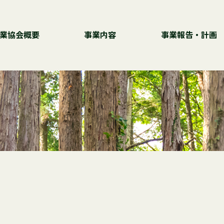
業協会概要
事業内容
事業報告・計画