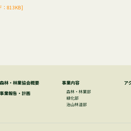
813KB]
森林・林業協会概要
事業内容
ア
森林・林業部
事業報告・計画
緑化部
治山林道部