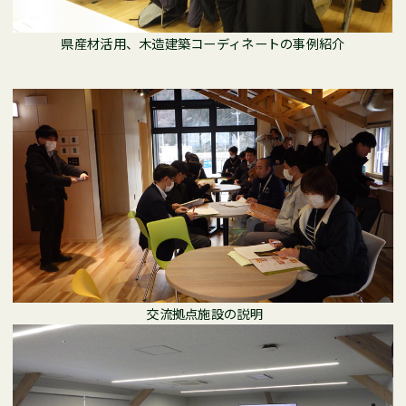
県産材活用、木造建築コーディネートの事例紹介
交流拠点施設の説明