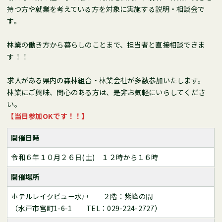
持つ方や就業を考えている方を対象に実施する説明・相談会で
す。
林業の働き方から暮らしのことまで、担当者と直接相談できま
す！！
求人がある県内の森林組合・林業会社が多数参加いたします。
林業にご興味、関心のある方は、是非お気軽にいらしてくださ
い。
【当日参加OKです！！】
開催日時
令和６年１０月２６日(土) １２時から１６時
開催場所
ホテルレイクビュー水戸 ２階：紫峰の間
（水戸市宮町1-6-1 TEL：029-224-2727）