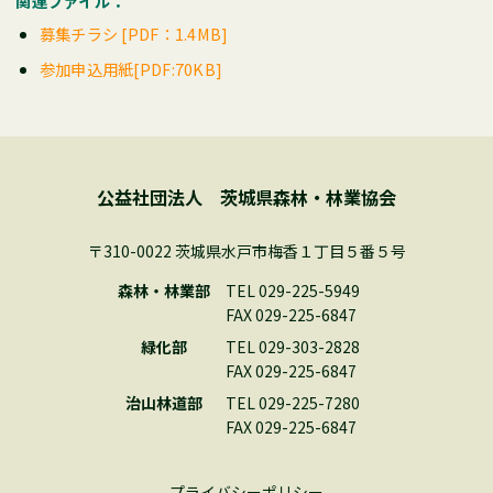
関連ファイル：
募集チラシ [PDF：1.4MB]
参加申込用紙[PDF:70KB]
公益社団法人 茨城県森林・林業協会
〒310-0022 茨城県水戸市梅香１丁目５番５号
森林・林業部
TEL 029-225-5949
FAX 029-225-6847
緑化部
TEL 029-303-2828
FAX 029-225-6847
治山林道部
TEL 029-225-7280
FAX 029-225-6847
プライバシーポリシー