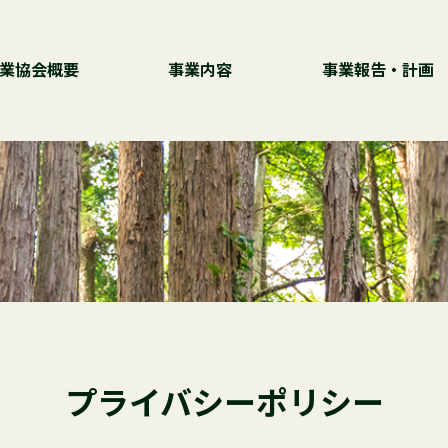
業協会概要
事業内容
事業報告・計画
プライバシーポリシー