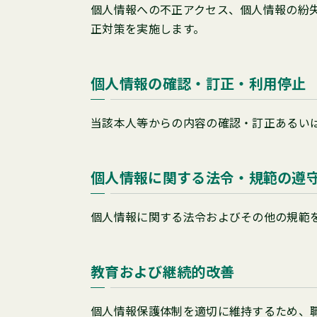
個人情報への不正アクセス、個人情報の紛
正対策を実施します。
個人情報の確認・訂正・利用停止
当該本人等からの内容の確認・訂正あるい
個人情報に関する法令・規範の遵
個人情報に関する法令およびその他の規範
教育および継続的改善
個人情報保護体制を適切に維持するため、