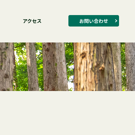
アクセス
お問い合わせ