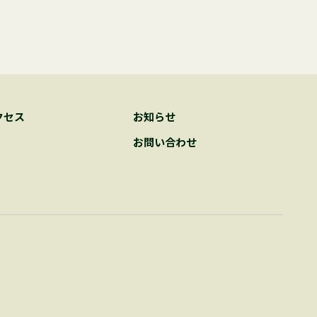
クセス
お知らせ
お問い合わせ