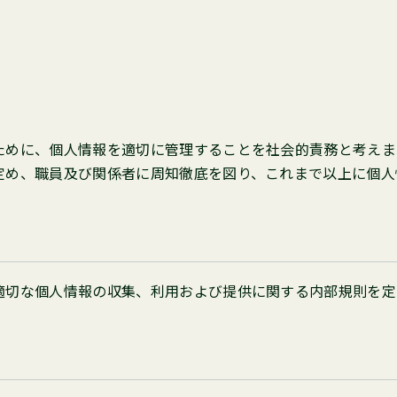
ために、個人情報を適切に管理することを社会的責務と考えま
定め、職員及び関係者に周知徹底を図り、これまで以上に個人
適切な個人情報の収集、利用および提供に関する内部規則を定