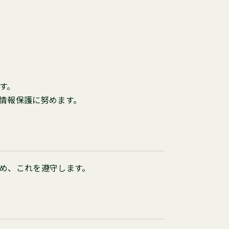
す。
情報保護に努めます。
め、これを遵守します。