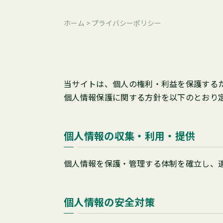
ホーム
>
プライバシーポリシー
当サイトは、個人の権利・利益を保護する
個人情報保護に関する方針を以下のとおり
個人情報の収集・利用・提供
個人情報を保護・管理する体制を確立し、
個人情報の安全対策