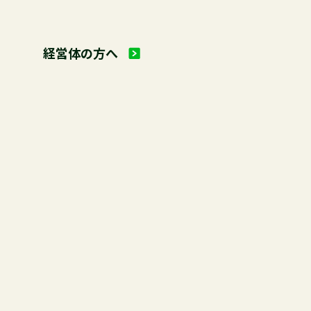
経営体の方へ