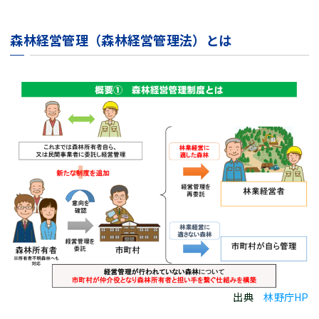
森林経営管理（森林経営管理法）とは
出典
林野庁HP