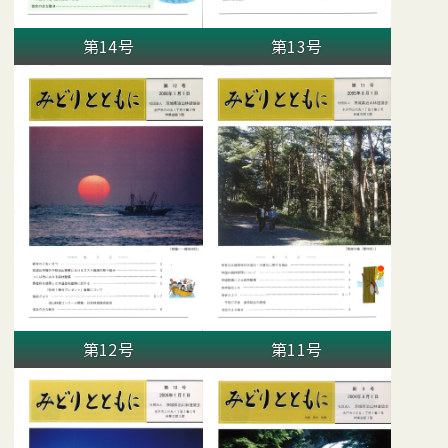
第14号
第13号
第12号
第11号