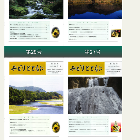
第28号
第27号