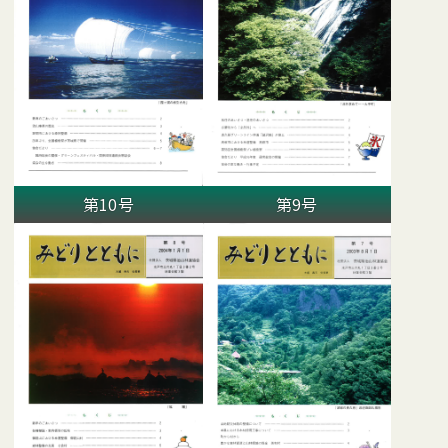
第10号
第9号