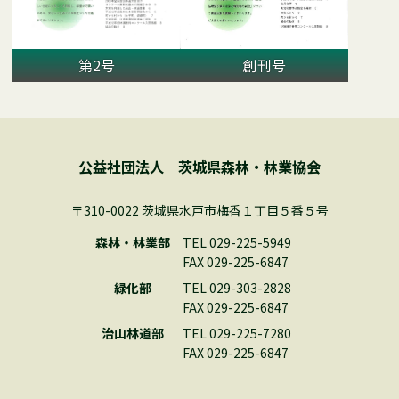
第2号
創刊号
公益社団法人 茨城県森林・林業協会
〒310-0022 茨城県水戸市梅香１丁目５番５号
森林・林業部
TEL 029-225-5949
FAX 029-225-6847
緑化部
TEL 029-303-2828
FAX 029-225-6847
治山林道部
TEL 029-225-7280
FAX 029-225-6847