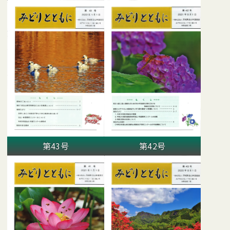
第43号
第42号