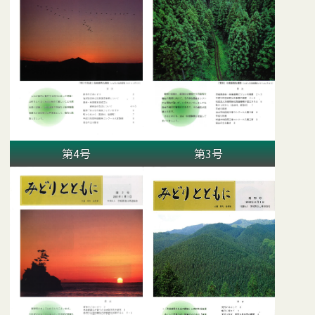
第4号
第3号