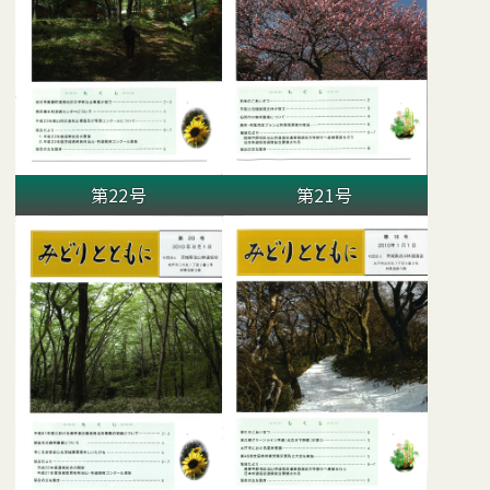
第22号
第21号