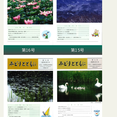
第16号
第15号