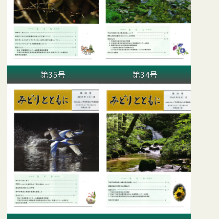
第35号
第34号