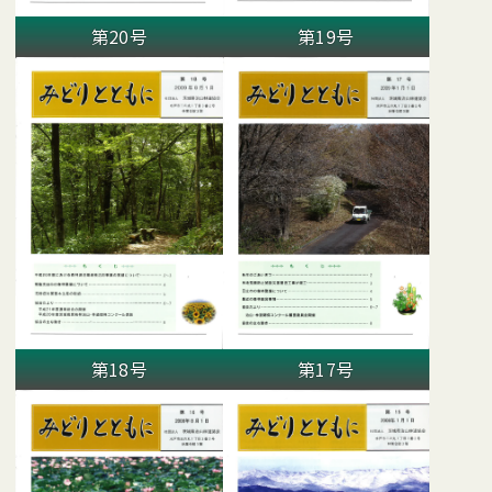
第20号
第19号
第18号
第17号