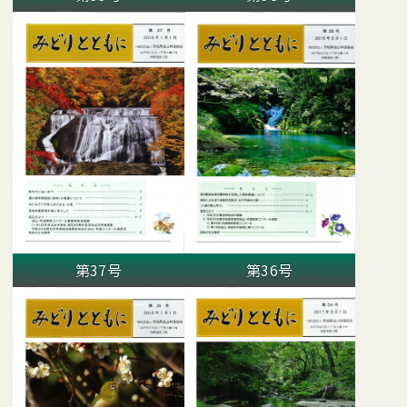
第37号
第36号