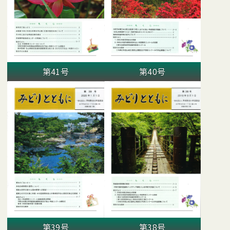
第41号
第40号
第39号
第38号