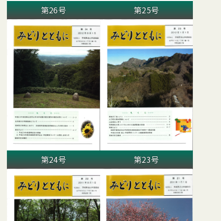
第26号
第25号
第24号
第23号