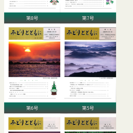
第8号
第7号
第6号
第5号