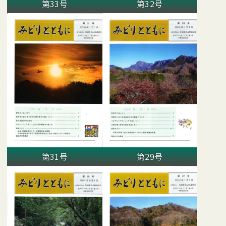
第33号
第32号
第31号
第29号